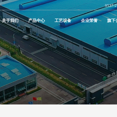
0537-
关于我们
产品中心
工艺设备
企业荣誉
旗下