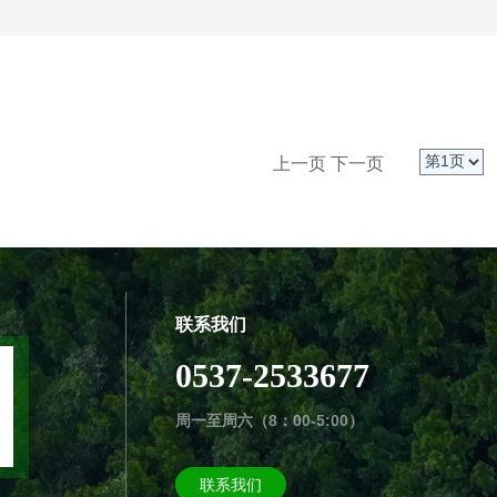
上一页
下一页
联系我们
0537-2533677
周一至周六（8：00-5:00）
联系我们