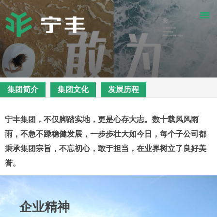
集团简介
集团文化
发展历程
宁丰集团，不仅脚踏实地，更是心存大志。数十载风风雨
雨，不急不躁稳健发展，一步步壮大如今日，每个子公司都
秉承集团宗旨，不忘初心，敢于担当，在业界树立了良好美
誉。
企业精神