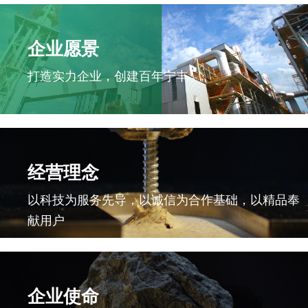
企业愿景
打造实力企业，创建百年宁丰
经营理念
以科技为服务先导，以诚信为合作基础，以精品奉
献用户
企业使命