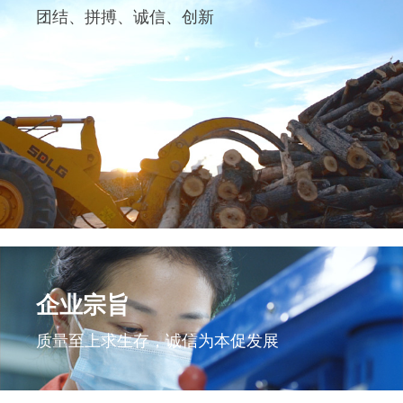
团结、拼搏、诚信、创新
企业宗旨
质量至上求生存，诚信为本促发展