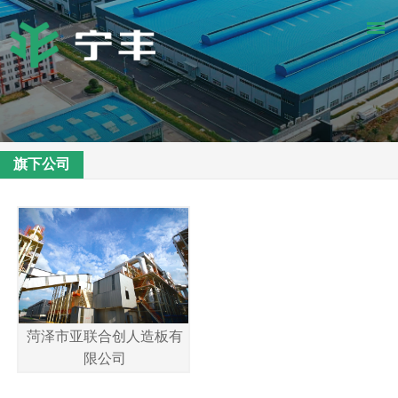
旗下公司
菏泽市亚联合创人造板有
限公司